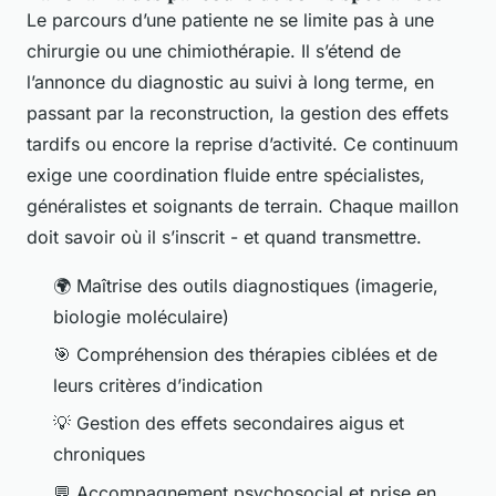
Le parcours d’une patiente ne se limite pas à une
chirurgie ou une chimiothérapie. Il s’étend de
l’annonce du diagnostic au suivi à long terme, en
passant par la reconstruction, la gestion des effets
tardifs ou encore la reprise d’activité. Ce continuum
exige une coordination fluide entre spécialistes,
généralistes et soignants de terrain. Chaque maillon
doit savoir où il s’inscrit - et quand transmettre.
🌍 Maîtrise des outils diagnostiques (imagerie,
biologie moléculaire)
🎯 Compréhension des thérapies ciblées et de
leurs critères d’indication
💡 Gestion des effets secondaires aigus et
chroniques
💬 Accompagnement psychosocial et prise en