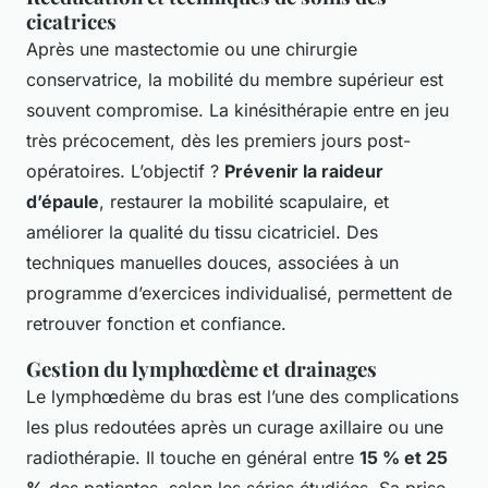
cicatrices
Après une mastectomie ou une chirurgie
conservatrice, la mobilité du membre supérieur est
souvent compromise. La kinésithérapie entre en jeu
très précocement, dès les premiers jours post-
opératoires. L’objectif ?
Prévenir la raideur
d’épaule
, restaurer la mobilité scapulaire, et
améliorer la qualité du tissu cicatriciel. Des
techniques manuelles douces, associées à un
programme d’exercices individualisé, permettent de
retrouver fonction et confiance.
Gestion du lymphœdème et drainages
Le lymphœdème du bras est l’une des complications
les plus redoutées après un curage axillaire ou une
radiothérapie. Il touche en général entre
15 % et 25