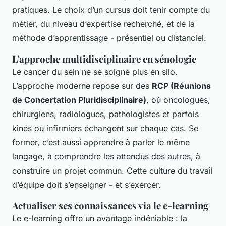
pratiques. Le choix d’un cursus doit tenir compte du
métier, du niveau d’expertise recherché, et de la
méthode d’apprentissage - présentiel ou distanciel.
L'approche multidisciplinaire en sénologie
Le cancer du sein ne se soigne plus en silo.
L’approche moderne repose sur des
RCP (Réunions
de Concertation Pluridisciplinaire)
, où oncologues,
chirurgiens, radiologues, pathologistes et parfois
kinés ou infirmiers échangent sur chaque cas. Se
former, c’est aussi apprendre à parler le même
langage, à comprendre les attendus des autres, à
construire un projet commun. Cette culture du travail
d’équipe doit s’enseigner - et s’exercer.
Actualiser ses connaissances via le e-learning
Le e-learning offre un avantage indéniable : la