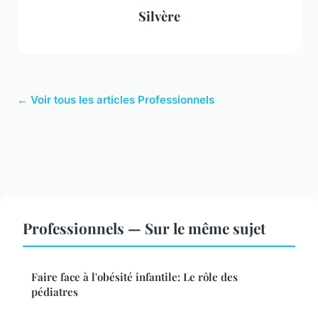
Silvère
← Voir tous les articles Professionnels
Professionnels — Sur le même sujet
Faire face à l'obésité infantile: Le rôle des
pédiatres