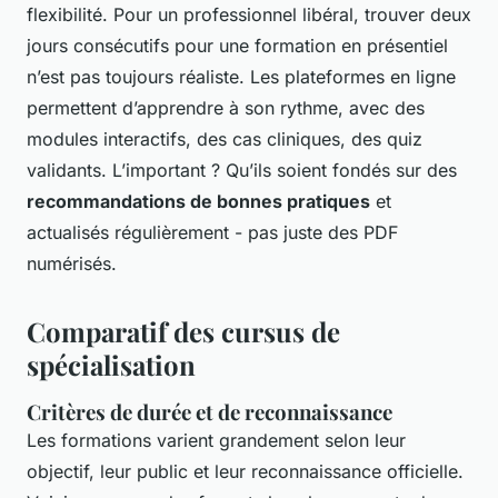
flexibilité. Pour un professionnel libéral, trouver deux
jours consécutifs pour une formation en présentiel
n’est pas toujours réaliste. Les plateformes en ligne
permettent d’apprendre à son rythme, avec des
modules interactifs, des cas cliniques, des quiz
validants. L’important ? Qu’ils soient fondés sur des
recommandations de bonnes pratiques
et
actualisés régulièrement - pas juste des PDF
numérisés.
Comparatif des cursus de
spécialisation
Critères de durée et de reconnaissance
Les formations varient grandement selon leur
objectif, leur public et leur reconnaissance officielle.