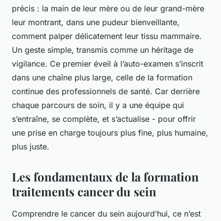
précis : la main de leur mère ou de leur grand-mère
leur montrant, dans une pudeur bienveillante,
comment palper délicatement leur tissu mammaire.
Un geste simple, transmis comme un héritage de
vigilance. Ce premier éveil à l’auto-examen s’inscrit
dans une chaîne plus large, celle de la formation
continue des professionnels de santé. Car derrière
chaque parcours de soin, il y a une équipe qui
s’entraîne, se complète, et s’actualise - pour offrir
une prise en charge toujours plus fine, plus humaine,
plus juste.
Les fondamentaux de la formation
traitements cancer du sein
Comprendre le cancer du sein aujourd’hui, ce n’est