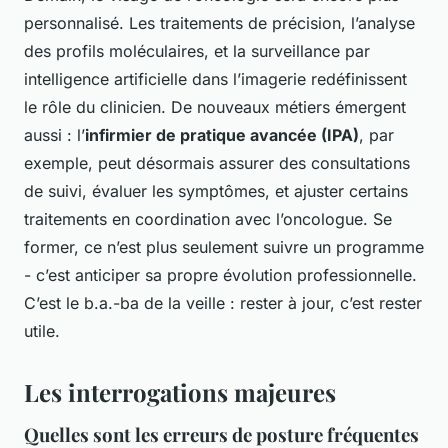
personnalisé. Les traitements de précision, l’analyse
des profils moléculaires, et la surveillance par
intelligence artificielle dans l’imagerie redéfinissent
le rôle du clinicien. De nouveaux métiers émergent
aussi : l’
infirmier de pratique avancée (IPA)
, par
exemple, peut désormais assurer des consultations
de suivi, évaluer les symptômes, et ajuster certains
traitements en coordination avec l’oncologue. Se
former, ce n’est plus seulement suivre un programme
- c’est anticiper sa propre évolution professionnelle.
C’est le b.a.-ba de la veille : rester à jour, c’est rester
utile.
Les interrogations majeures
Quelles sont les erreurs de posture fréquentes