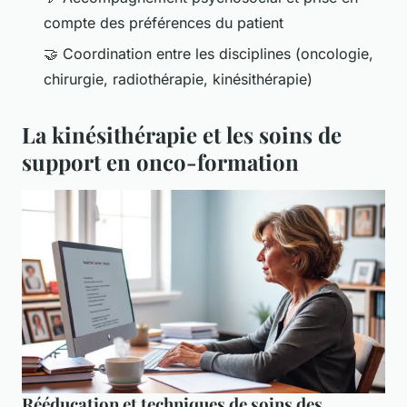
compte des préférences du patient
🤝 Coordination entre les disciplines (oncologie,
chirurgie, radiothérapie, kinésithérapie)
La kinésithérapie et les soins de
support en onco-formation
Rééducation et techniques de soins des