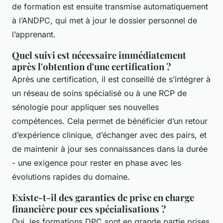
de formation est ensuite transmise automatiquement
à l’ANDPC, qui met à jour le dossier personnel de
l’apprenant.
Quel suivi est nécessaire immédiatement
après l'obtention d'une certification ?
Après une certification, il est conseillé de s’intégrer à
un réseau de soins spécialisé ou à une RCP de
sénologie pour appliquer ses nouvelles
compétences. Cela permet de bénéficier d’un retour
d’expérience clinique, d’échanger avec des pairs, et
de maintenir à jour ses connaissances dans la durée
- une exigence pour rester en phase avec les
évolutions rapides du domaine.
Existe-t-il des garanties de prise en charge
financière pour ces spécialisations ?
Oui, les formations DPC sont en grande partie prises