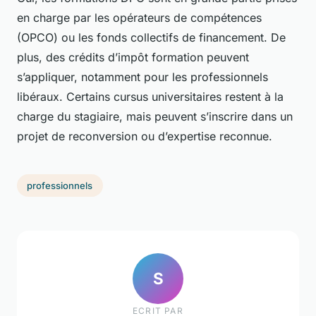
en charge par les opérateurs de compétences
(OPCO) ou les fonds collectifs de financement. De
plus, des crédits d’impôt formation peuvent
s’appliquer, notamment pour les professionnels
libéraux. Certains cursus universitaires restent à la
charge du stagiaire, mais peuvent s’inscrire dans un
projet de reconversion ou d’expertise reconnue.
professionnels
S
ECRIT PAR