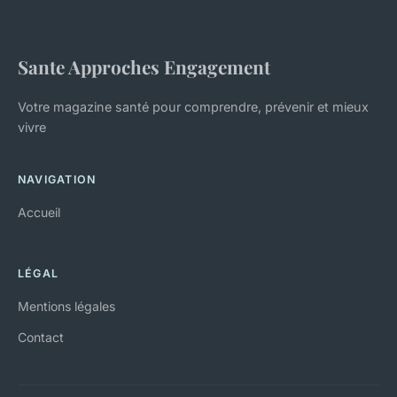
Sante Approches Engagement
Votre magazine santé pour comprendre, prévenir et mieux
vivre
NAVIGATION
Accueil
LÉGAL
Mentions légales
Contact