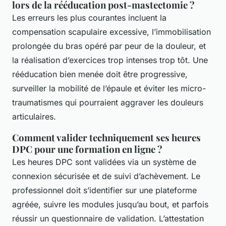
lors de la rééducation post-mastectomie ?
Les erreurs les plus courantes incluent la
compensation scapulaire excessive, l’immobilisation
prolongée du bras opéré par peur de la douleur, et
la réalisation d’exercices trop intenses trop tôt. Une
rééducation bien menée doit être progressive,
surveiller la mobilité de l’épaule et éviter les micro-
traumatismes qui pourraient aggraver les douleurs
articulaires.
Comment valider techniquement ses heures
DPC pour une formation en ligne ?
Les heures DPC sont validées via un système de
connexion sécurisée et de suivi d’achèvement. Le
professionnel doit s’identifier sur une plateforme
agréée, suivre les modules jusqu’au bout, et parfois
réussir un questionnaire de validation. L’attestation