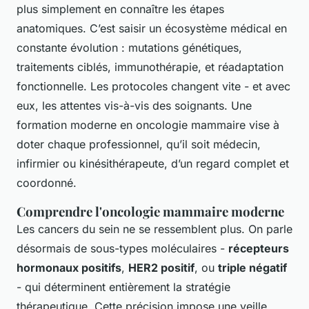
plus simplement en connaître les étapes
anatomiques. C’est saisir un écosystème médical en
constante évolution : mutations génétiques,
traitements ciblés, immunothérapie, et réadaptation
fonctionnelle. Les protocoles changent vite - et avec
eux, les attentes vis-à-vis des soignants. Une
formation moderne en oncologie mammaire vise à
doter chaque professionnel, qu’il soit médecin,
infirmier ou kinésithérapeute, d’un regard complet et
coordonné.
Comprendre l'oncologie mammaire moderne
Les cancers du sein ne se ressemblent plus. On parle
désormais de sous-types moléculaires -
récepteurs
hormonaux positifs
,
HER2 positif
, ou
triple négatif
- qui déterminent entièrement la stratégie
thérapeutique. Cette précision impose une veille