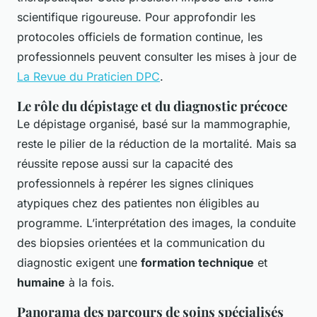
scientifique rigoureuse. Pour approfondir les
protocoles officiels de formation continue, les
professionnels peuvent consulter les mises à jour de
La Revue du Praticien DPC
.
Le rôle du dépistage et du diagnostic précoce
Le dépistage organisé, basé sur la mammographie,
reste le pilier de la réduction de la mortalité. Mais sa
réussite repose aussi sur la capacité des
professionnels à repérer les signes cliniques
atypiques chez des patientes non éligibles au
programme. L’interprétation des images, la conduite
des biopsies orientées et la communication du
diagnostic exigent une
formation technique
et
humaine
à la fois.
Panorama des parcours de soins spécialisés