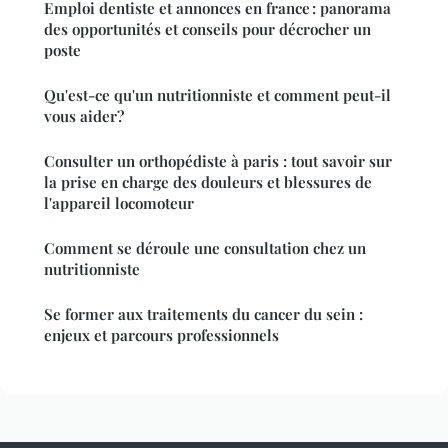
Emploi dentiste et annonces en france : panorama
des opportunités et conseils pour décrocher un
poste
Qu'est-ce qu'un nutritionniste et comment peut-il
vous aider?
Consulter un orthopédiste à paris : tout savoir sur
la prise en charge des douleurs et blessures de
l'appareil locomoteur
Comment se déroule une consultation chez un
nutritionniste
Se former aux traitements du cancer du sein :
enjeux et parcours professionnels