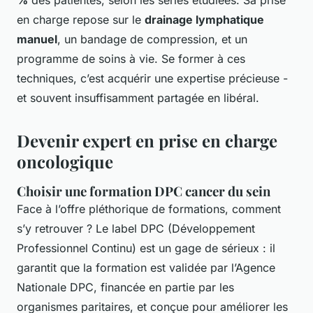
%
des patientes, selon les séries étudiées. Sa prise
en charge repose sur le
drainage lymphatique
manuel
, un bandage de compression, et un
programme de soins à vie. Se former à ces
techniques, c’est acquérir une expertise précieuse -
et souvent insuffisamment partagée en libéral.
Devenir expert en prise en charge
oncologique
Choisir une formation DPC cancer du sein
Face à l’offre pléthorique de formations, comment
s’y retrouver ? Le label DPC (Développement
Professionnel Continu) est un gage de sérieux : il
garantit que la formation est validée par l’Agence
Nationale DPC, financée en partie par les
organismes paritaires, et conçue pour améliorer les