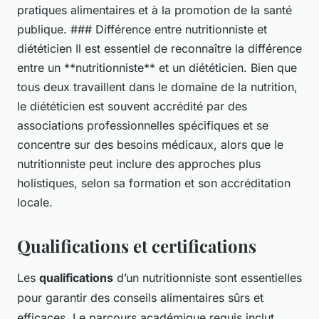
pratiques alimentaires et à la promotion de la santé
publique. ### Différence entre nutritionniste et
diététicien Il est essentiel de reconnaître la différence
entre un **nutritionniste** et un diététicien. Bien que
tous deux travaillent dans le domaine de la nutrition,
le diététicien est souvent accrédité par des
associations professionnelles spécifiques et se
concentre sur des besoins médicaux, alors que le
nutritionniste peut inclure des approches plus
holistiques, selon sa formation et son accréditation
locale.
Qualifications et certifications
Les
qualifications
d’un nutritionniste sont essentielles
pour garantir des conseils alimentaires sûrs et
efficaces. Le parcours académique requis inclut