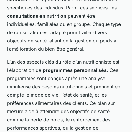
spécifiques des individus. Parmi ces services, les
consultations en nutrition
peuvent être
individuelles, familiales ou en groupe. Chaque type
de consultation est adapté pour traiter divers
objectifs de santé, allant de la gestion du poids à
l’amélioration du bien-être général.
L’un des aspects clés du rôle d’un nutritionniste est
l’élaboration de
programmes personnalisés
. Ces
programmes sont conçus après une analyse
minutieuse des besoins nutritionnels et prennent en
compte le mode de vie, l’état de santé, et les
préférences alimentaires des clients. Ce plan sur
mesure aide à atteindre des objectifs de santé
comme la perte de poids, le renforcement des
performances sportives, ou la gestion de