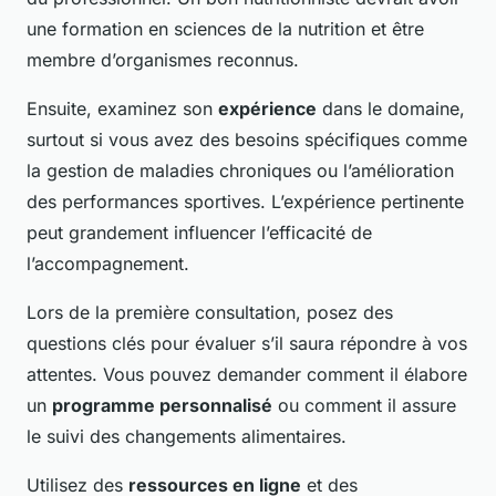
une formation en sciences de la nutrition et être
membre d’organismes reconnus.
Ensuite, examinez son
expérience
dans le domaine,
surtout si vous avez des besoins spécifiques comme
la gestion de maladies chroniques ou l’amélioration
des performances sportives. L’expérience pertinente
peut grandement influencer l’efficacité de
l’accompagnement.
Lors de la première consultation, posez des
questions clés pour évaluer s’il saura répondre à vos
attentes. Vous pouvez demander comment il élabore
un
programme personnalisé
ou comment il assure
le suivi des changements alimentaires.
Utilisez des
ressources en ligne
et des