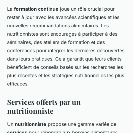
La
formation continue
joue un rôle crucial pour
rester à jour avec les avancées scientifiques et les
nouvelles recommandations alimentaires. Les
nutritionnistes sont encouragés à participer à des
séminaires, des ateliers de formation et des
conférences pour intégrer les dernières découvertes
dans leurs pratiques. Cela garantit que leurs clients
bénéficient de conseils basés sur les recherches les
plus récentes et les stratégies nutritionnelles les plus
efficaces.
Services offerts par un
nutritionniste
Un
nutritionniste
propose une gamme variée de
services
pour répondre aux besoins alimentaires