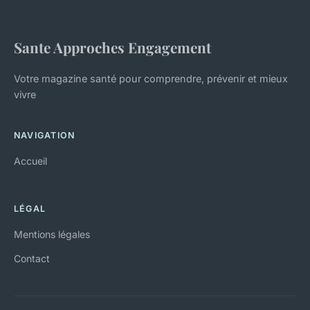
Sante Approches Engagement
Votre magazine santé pour comprendre, prévenir et mieux
vivre
NAVIGATION
Accueil
LÉGAL
Mentions légales
Contact