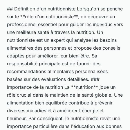
## Définition d'un nutritionniste Lorsqu'on se penche
sur le **rôle d'un nutritionniste**, on découvre un
professionnel essentiel pour guider les individus vers
une meilleure santé à travers la nutrition. Un
nutritionniste est un expert qui analyse les besoins
alimentaires des personnes et propose des conseils
adaptés pour améliorer leur bien-être. Sa
responsabilité principale est de fournir des
recommandations alimentaires personnalisées
basées sur des évaluations détaillées. ###
Importance de la nutrition La **nutrition** joue un
rôle crucial dans le maintien de la santé globale. Une
alimentation bien équilibrée contribue à prévenir
diverses maladies et à améliorer l'énergie et
l'humeur. Par conséquent, le nutritionniste revêt une
importance particulière dans l'éducation aux bonnes