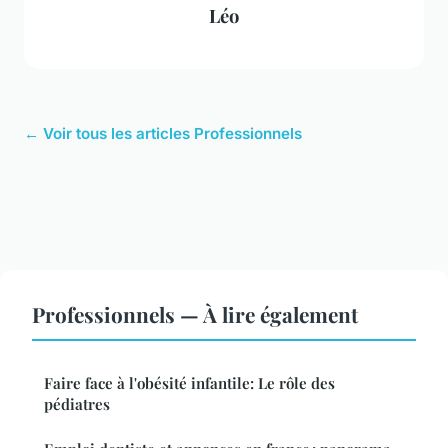
Léo
← Voir tous les articles Professionnels
Professionnels — À lire également
Faire face à l'obésité infantile: Le rôle des
pédiatres