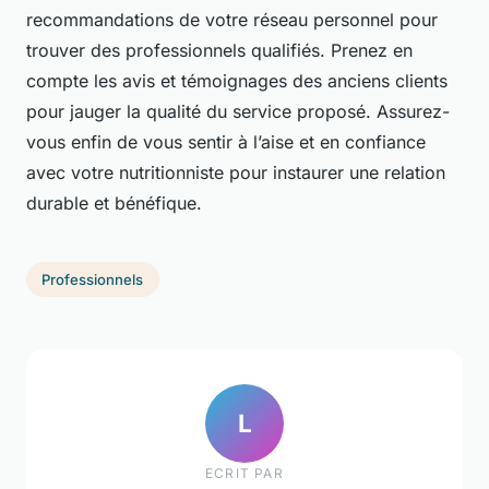
recommandations de votre réseau personnel pour
trouver des professionnels qualifiés. Prenez en
compte les avis et témoignages des anciens clients
pour jauger la qualité du service proposé. Assurez-
vous enfin de vous sentir à l’aise et en confiance
avec votre nutritionniste pour instaurer une relation
durable et bénéfique.
Professionnels
L
ECRIT PAR