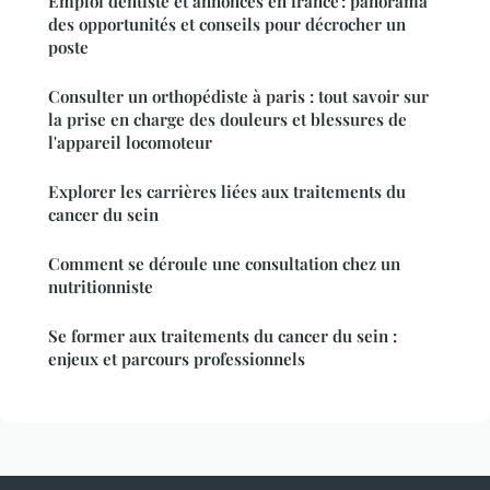
Emploi dentiste et annonces en france : panorama
des opportunités et conseils pour décrocher un
poste
Consulter un orthopédiste à paris : tout savoir sur
la prise en charge des douleurs et blessures de
l'appareil locomoteur
Explorer les carrières liées aux traitements du
cancer du sein
Comment se déroule une consultation chez un
nutritionniste
Se former aux traitements du cancer du sein :
enjeux et parcours professionnels