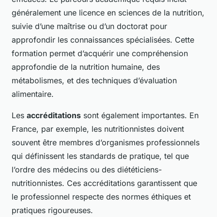
généralement une licence en sciences de la nutrition,
suivie d’une maîtrise ou d’un doctorat pour
approfondir les connaissances spécialisées. Cette
formation permet d’acquérir une compréhension
approfondie de la nutrition humaine, des
métabolismes, et des techniques d’évaluation
alimentaire.
Les
accréditations
sont également importantes. En
France, par exemple, les nutritionnistes doivent
souvent être membres d’organismes professionnels
qui définissent les standards de pratique, tel que
l’ordre des médecins ou des diététiciens-
nutritionnistes. Ces accréditations garantissent que
le professionnel respecte des normes éthiques et
pratiques rigoureuses.