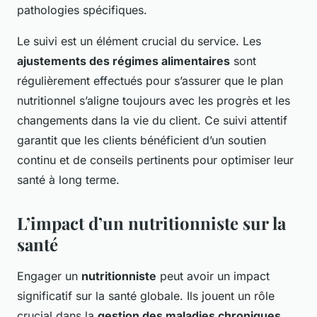
pathologies spécifiques.
Le suivi est un élément crucial du service. Les
ajustements des régimes alimentaires
sont
régulièrement effectués pour s’assurer que le plan
nutritionnel s’aligne toujours avec les progrès et les
changements dans la vie du client. Ce suivi attentif
garantit que les clients bénéficient d’un soutien
continu et de conseils pertinents pour optimiser leur
santé à long terme.
L’impact d’un nutritionniste sur la
santé
Engager un
nutritionniste
peut avoir un impact
significatif sur la santé globale. Ils jouent un rôle
crucial dans la
gestion des maladies chroniques
,