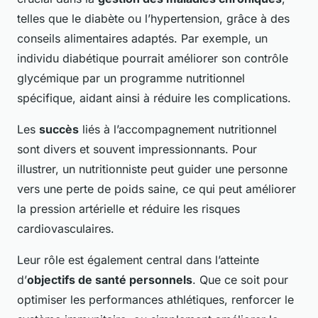
telles que le diabète ou l’hypertension, grâce à des
conseils alimentaires adaptés. Par exemple, un
individu diabétique pourrait améliorer son contrôle
glycémique par un programme nutritionnel
spécifique, aidant ainsi à réduire les complications.
Les
succès
liés à l’accompagnement nutritionnel
sont divers et souvent impressionnants. Pour
illustrer, un nutritionniste peut guider une personne
vers une perte de poids saine, ce qui peut améliorer
la pression artérielle et réduire les risques
cardiovasculaires.
Leur rôle est également central dans l’atteinte
d’
objectifs de santé personnels
. Que ce soit pour
optimiser les performances athlétiques, renforcer le