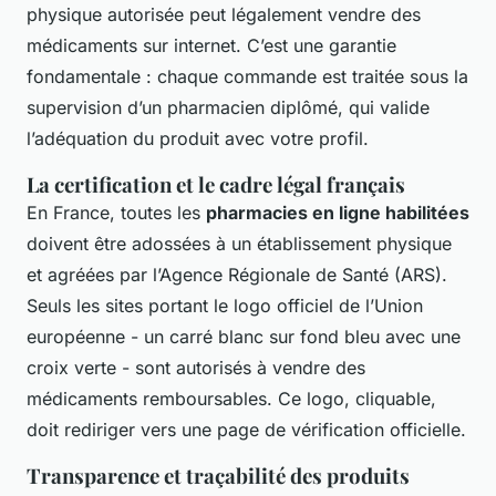
physique autorisée peut légalement vendre des
médicaments sur internet. C’est une garantie
fondamentale : chaque commande est traitée sous la
supervision d’un pharmacien diplômé, qui valide
l’adéquation du produit avec votre profil.
La certification et le cadre légal français
En France, toutes les
pharmacies en ligne habilitées
doivent être adossées à un établissement physique
et agréées par l’Agence Régionale de Santé (ARS).
Seuls les sites portant le logo officiel de l’Union
européenne - un carré blanc sur fond bleu avec une
croix verte - sont autorisés à vendre des
médicaments remboursables. Ce logo, cliquable,
doit rediriger vers une page de vérification officielle.
Transparence et traçabilité des produits