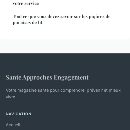
votre service
Tout ce que vous devez savoir sur les piqûres de
punaises de lit
Sante Approches Engagement
Votre magazine santé pour comprendre, prévenir et mieux
vivre
NAVIGATION
Accueil