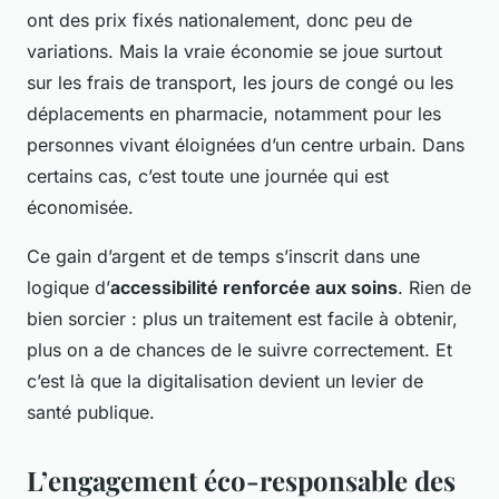
ont des prix fixés nationalement, donc peu de
variations. Mais la vraie économie se joue surtout
sur les frais de transport, les jours de congé ou les
déplacements en pharmacie, notamment pour les
personnes vivant éloignées d’un centre urbain. Dans
certains cas, c’est toute une journée qui est
économisée.
Ce gain d’argent et de temps s’inscrit dans une
logique d’
accessibilité renforcée aux soins
. Rien de
bien sorcier : plus un traitement est facile à obtenir,
plus on a de chances de le suivre correctement. Et
c’est là que la digitalisation devient un levier de
santé publique.
L’engagement éco-responsable des