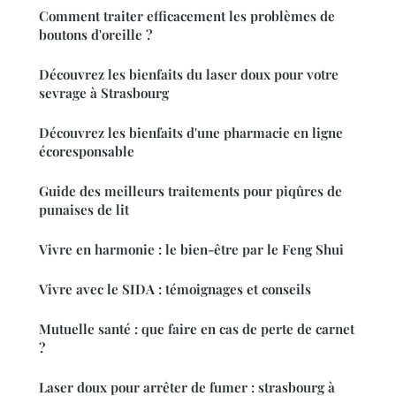
Comment traiter efficacement les problèmes de
boutons d'oreille ?
Découvrez les bienfaits du laser doux pour votre
sevrage à Strasbourg
Découvrez les bienfaits d'une pharmacie en ligne
écoresponsable
Guide des meilleurs traitements pour piqûres de
punaises de lit
Vivre en harmonie : le bien-être par le Feng Shui
Vivre avec le SIDA : témoignages et conseils
Mutuelle santé : que faire en cas de perte de carnet
?
Laser doux pour arrêter de fumer : strasbourg à