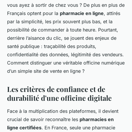
vous ayez à sortir de chez vous ? De plus en plus de
Français optent pour la
pharmacie en ligne
, attirés
par la simplicité, les prix souvent plus bas, et la
possibilité de commander à toute heure. Pourtant,
derrière l’aisance du clic, se jouent des enjeux de
santé publique : traçabilité des produits,
confidentialité des données, légitimité des vendeurs.
Comment distinguer une véritable officine numérique
d’un simple site de vente en ligne ?
Les critères de confiance et de
durabilité d'une officine digitale
Face à la multiplication des plateformes, il devient
crucial de savoir reconnaître les
pharmacies en
ligne certifiées
. En France, seule une pharmacie