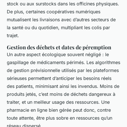
stock ou aux surstocks dans les officines physiques.
De plus, certaines coopératives numériques
mutualisent les livraisons avec d’autres secteurs de
la santé ou du quotidien, multipliant les colis par
trajet.
Gestion des déchets et dates de péremption
Un autre aspect écologique souvent négligé : le
gaspillage de médicaments périmés. Les algorithmes
de gestion prévisionnelle utilisés par les plateformes
sérieuses permettent d’anticiper les besoins réels
des patients, minimisant ainsi les invendus. Moins de
produits jetés, c’est moins de déchets dangereux à
traiter, et un meilleur usage des ressources. Une
pharmacie en ligne bien gérée peut donc, contre
toute attente, être plus sobre en ressources qu’un
réseau dispersé.