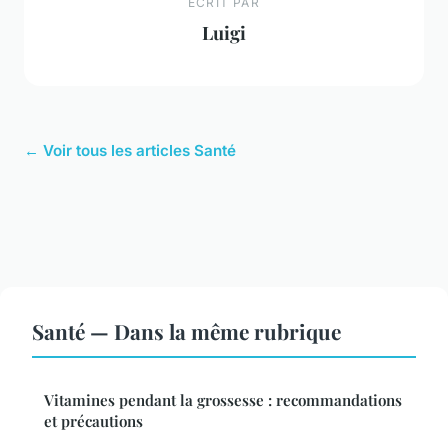
ECRIT PAR
Luigi
← Voir tous les articles Santé
Santé — Dans la même rubrique
Vitamines pendant la grossesse : recommandations
et précautions