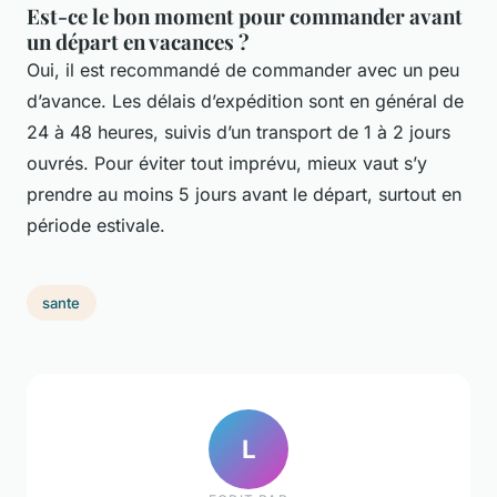
Est-ce le bon moment pour commander avant
un départ en vacances ?
Oui, il est recommandé de commander avec un peu
d’avance. Les délais d’expédition sont en général de
24 à 48 heures, suivis d’un transport de 1 à 2 jours
ouvrés. Pour éviter tout imprévu, mieux vaut s’y
prendre au moins 5 jours avant le départ, surtout en
période estivale.
sante
L