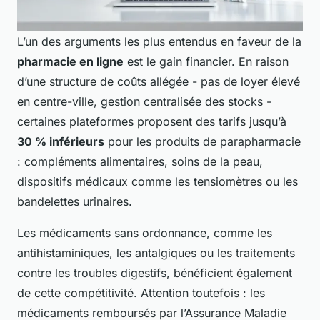
L’un des arguments les plus entendus en faveur de la
pharmacie en ligne
est le gain financier. En raison
d’une structure de coûts allégée - pas de loyer élevé
en centre-ville, gestion centralisée des stocks -
certaines plateformes proposent des tarifs jusqu’à
30 % inférieurs
pour les produits de parapharmacie
: compléments alimentaires, soins de la peau,
dispositifs médicaux comme les tensiomètres ou les
bandelettes urinaires.
Les médicaments sans ordonnance, comme les
antihistaminiques, les antalgiques ou les traitements
contre les troubles digestifs, bénéficient également
de cette compétitivité. Attention toutefois : les
médicaments remboursés par l’Assurance Maladie