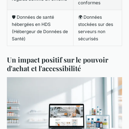
conformes
🛡️ Données de santé
🌍 Données
hébergées en HDS
stockées sur des
(Hébergeur de Données de
serveurs non
Santé)
sécurisés
Un impact positif sur le pouvoir
d'achat et l'accessibilité