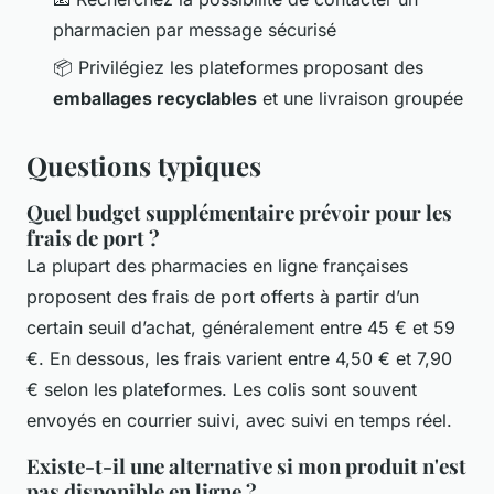
pharmacien par message sécurisé
📦 Privilégiez les plateformes proposant des
emballages recyclables
et une livraison groupée
Questions typiques
Quel budget supplémentaire prévoir pour les
frais de port ?
La plupart des pharmacies en ligne françaises
proposent des frais de port offerts à partir d’un
certain seuil d’achat, généralement entre 45 € et 59
€. En dessous, les frais varient entre 4,50 € et 7,90
€ selon les plateformes. Les colis sont souvent
envoyés en courrier suivi, avec suivi en temps réel.
Existe-t-il une alternative si mon produit n'est
pas disponible en ligne ?