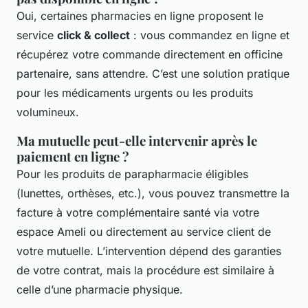
Oui, certaines pharmacies en ligne proposent le
service
click & collect
: vous commandez en ligne et
récupérez votre commande directement en officine
partenaire, sans attendre. C’est une solution pratique
pour les médicaments urgents ou les produits
volumineux.
Ma mutuelle peut-elle intervenir après le
paiement en ligne ?
Pour les produits de parapharmacie éligibles
(lunettes, orthèses, etc.), vous pouvez transmettre la
facture à votre complémentaire santé via votre
espace Ameli ou directement au service client de
votre mutuelle. L’intervention dépend des garanties
de votre contrat, mais la procédure est similaire à
celle d’une pharmacie physique.