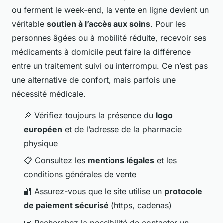
ou ferment le week-end, la vente en ligne devient un
véritable
soutien à l’accès aux soins
. Pour les
personnes âgées ou à mobilité réduite, recevoir ses
médicaments à domicile peut faire la différence
entre un traitement suivi ou interrompu. Ce n’est pas
une alternative de confort, mais parfois une
nécessité médicale.
🔎 Vérifiez toujours la présence du
logo
européen
et de l’adresse de la pharmacie
physique
📋 Consultez les
mentions légales
et les
conditions générales de vente
🔐 Assurez-vous que le site utilise un
protocole
de paiement sécurisé
(https, cadenas)
📧 Recherchez la possibilité de contacter un