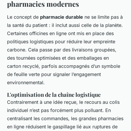
pharmacies modernes
Le concept de
pharmacie durable
ne se limite pas à
la santé du patient : il inclut aussi celle de la planète.
Certaines officines en ligne ont mis en place des
politiques logistiques pour réduire leur empreinte
carbone. Cela passe par des livraisons groupées,
des tournées optimisées et des emballages en
carton recyclé, parfois accompagnés d’un symbole
de feuille verte pour signaler l’engagement
environnemental.
L'optimisation de la chaîne logistique
Contrairement à une idée reçue, le recours au colis
individuel n’est pas forcément plus polluant. En
centralisant les commandes, les grandes pharmacies
en ligne réduisent le gaspillage lié aux ruptures de