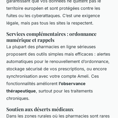
garantissant que vos données ne quittent pas le
territoire européen et sont protégées contre les
fuites ou les cyberattaques. C’est une exigence
légale, mais pas tous les sites la respectent.
Services complémentaires : ordonnance
numérique et rappels
La plupart des pharmacies en ligne sérieuses
proposent des outils simples mais efficaces : alertes
automatiques pour le renouvellement d’ordonnance,
stockage sécurisé de vos prescriptions, ou encore
synchronisation avec votre compte Ameli. Ces
fonctionnalités améliorent
l’observance
thérapeutique
, surtout pour les traitements
chroniques.
Soutien aux déserts médicaux
Dans les zones rurales où les pharmacies sont rares