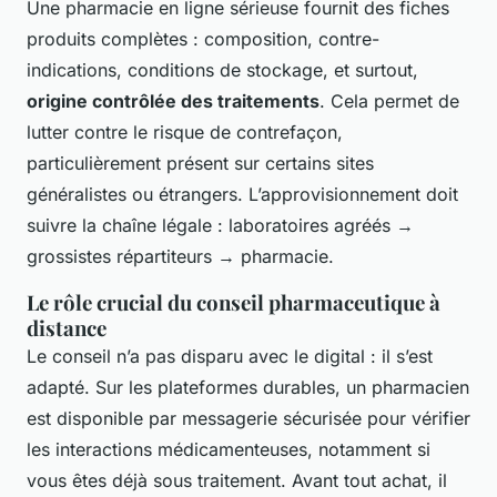
Une pharmacie en ligne sérieuse fournit des fiches
produits complètes : composition, contre-
indications, conditions de stockage, et surtout,
origine contrôlée des traitements
. Cela permet de
lutter contre le risque de contrefaçon,
particulièrement présent sur certains sites
généralistes ou étrangers. L’approvisionnement doit
suivre la chaîne légale : laboratoires agréés →
grossistes répartiteurs → pharmacie.
Le rôle crucial du conseil pharmaceutique à
distance
Le conseil n’a pas disparu avec le digital : il s’est
adapté. Sur les plateformes durables, un pharmacien
est disponible par messagerie sécurisée pour vérifier
les interactions médicamenteuses, notamment si
vous êtes déjà sous traitement. Avant tout achat, il