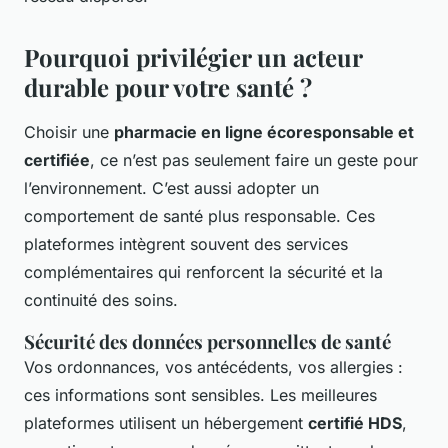
Pourquoi privilégier un acteur
durable pour votre santé ?
Choisir une
pharmacie en ligne écoresponsable et
certifiée
, ce n’est pas seulement faire un geste pour
l’environnement. C’est aussi adopter un
comportement de santé plus responsable. Ces
plateformes intègrent souvent des services
complémentaires qui renforcent la sécurité et la
continuité des soins.
Sécurité des données personnelles de santé
Vos ordonnances, vos antécédents, vos allergies :
ces informations sont sensibles. Les meilleures
plateformes utilisent un hébergement
certifié HDS
,