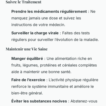
Suivre le Traitement
Prendre les médicaments régulièrement
: Ne
manquez jamais une dose et suivez les
instructions de votre médecin.
Surveiller la charge virale
: Faites des tests
réguliers pour surveiller l’évolution de la maladie.
Maintenir une Vie Saine
Manger équilibré
: Une alimentation riche en
fruits, légumes, protéines et céréales complètes
aide à maintenir une bonne santé.
Faire de l’exercice
: L’activité physique régulière
renforce le système immunitaire et améliore le
bien-être général.
Éviter les substances nocives
: Abstenez-vous