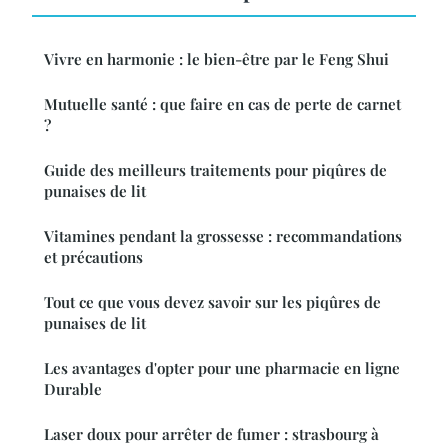
Vivre en harmonie : le bien-être par le Feng Shui
Mutuelle santé : que faire en cas de perte de carnet
?
Guide des meilleurs traitements pour piqûres de
punaises de lit
Vitamines pendant la grossesse : recommandations
et précautions
Tout ce que vous devez savoir sur les piqûres de
punaises de lit
Les avantages d'opter pour une pharmacie en ligne
Durable
Laser doux pour arrêter de fumer : strasbourg à