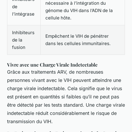
nécessaire à l’intégration du
de
génome du VIH dans l’ADN de la
l’intégrase
cellule hôte.
Inhibiteurs
Empêchent le VIH de pénétrer
de la
dans les cellules immunitaires.
fusion
Vivre avec une Charge Virale Indetectable
Grâce aux traitements ARV, de nombreuses
personnes vivant avec le VIH peuvent atteindre une
charge virale indetectable. Cela signifie que le virus
est présent en quantités si faibles qu’il ne peut pas
être détecté par les tests standard. Une charge virale
indetectable réduit considérablement le risque de
transmission du VIH.