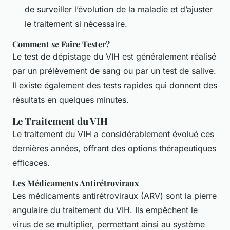
de surveiller l’évolution de la maladie et d’ajuster
le traitement si nécessaire.
Comment se Faire Tester?
Le test de dépistage du VIH est généralement réalisé
par un prélèvement de sang ou par un test de salive.
Il existe également des tests rapides qui donnent des
résultats en quelques minutes.
Le Traitement du VIH
Le traitement du VIH a considérablement évolué ces
dernières années, offrant des options thérapeutiques
efficaces.
Les Médicaments Antirétroviraux
Les médicaments antirétroviraux (ARV) sont la pierre
angulaire du traitement du VIH. Ils empêchent le
virus de se multiplier, permettant ainsi au système