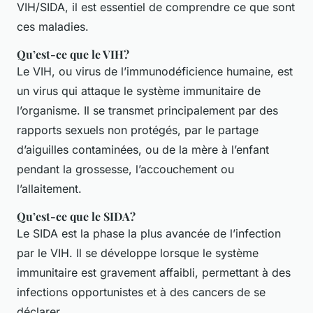
VIH/SIDA, il est essentiel de comprendre ce que sont
ces maladies.
Qu’est-ce que le VIH?
Le VIH, ou virus de l’immunodéficience humaine, est
un virus qui attaque le système immunitaire de
l’organisme. Il se transmet principalement par des
rapports sexuels non protégés, par le partage
d’aiguilles contaminées, ou de la mère à l’enfant
pendant la grossesse, l’accouchement ou
l’allaitement.
Qu’est-ce que le SIDA?
Le SIDA est la phase la plus avancée de l’infection
par le VIH. Il se développe lorsque le système
immunitaire est gravement affaibli, permettant à des
infections opportunistes et à des cancers de se
déclarer.