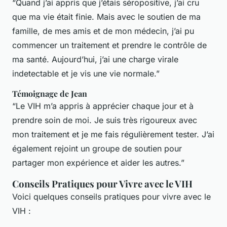
“Quand j’ai appris que j’étais séropositive, j’ai cru
que ma vie était finie. Mais avec le soutien de ma
famille, de mes amis et de mon médecin, j’ai pu
commencer un traitement et prendre le contrôle de
ma santé. Aujourd’hui, j’ai une charge virale
indetectable et je vis une vie normale.”
Témoignage de Jean
“Le VIH m’a appris à apprécier chaque jour et à
prendre soin de moi. Je suis très rigoureux avec
mon traitement et je me fais régulièrement tester. J’ai
également rejoint un groupe de soutien pour
partager mon expérience et aider les autres.”
Conseils Pratiques pour Vivre avec le VIH
Voici quelques conseils pratiques pour vivre avec le
VIH :