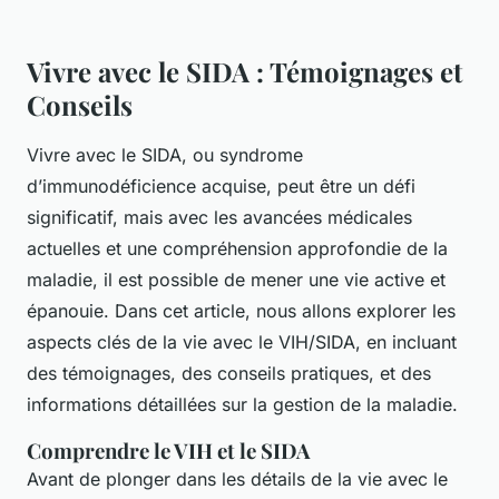
Vivre avec le SIDA : Témoignages et
Conseils
Vivre avec le SIDA, ou syndrome
d’immunodéficience acquise, peut être un défi
significatif, mais avec les avancées médicales
actuelles et une compréhension approfondie de la
maladie, il est possible de mener une vie active et
épanouie. Dans cet article, nous allons explorer les
aspects clés de la vie avec le VIH/SIDA, en incluant
des témoignages, des conseils pratiques, et des
informations détaillées sur la gestion de la maladie.
Comprendre le VIH et le SIDA
Avant de plonger dans les détails de la vie avec le