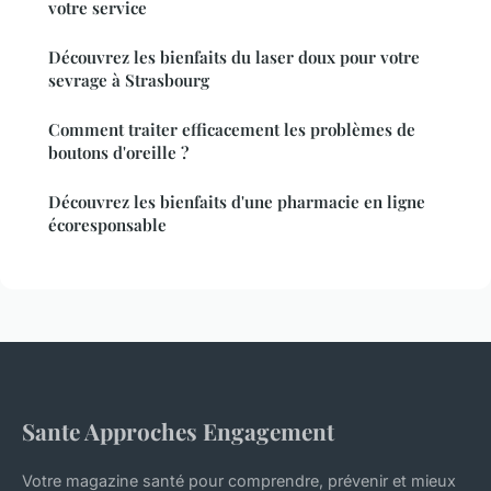
votre service
Découvrez les bienfaits du laser doux pour votre
sevrage à Strasbourg
Comment traiter efficacement les problèmes de
boutons d'oreille ?
Découvrez les bienfaits d'une pharmacie en ligne
écoresponsable
Sante Approches Engagement
Votre magazine santé pour comprendre, prévenir et mieux