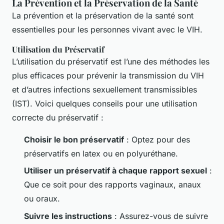
La Prévention et la Préservation de la Santé
La prévention et la préservation de la santé sont
essentielles pour les personnes vivant avec le VIH.
Utilisation du Préservatif
L’utilisation du préservatif est l’une des méthodes les
plus efficaces pour prévenir la transmission du VIH
et d’autres infections sexuellement transmissibles
(IST). Voici quelques conseils pour une utilisation
correcte du préservatif :
Choisir le bon préservatif
: Optez pour des
préservatifs en latex ou en polyuréthane.
Utiliser un préservatif à chaque rapport sexuel
:
Que ce soit pour des rapports vaginaux, anaux
ou oraux.
Suivre les instructions
: Assurez-vous de suivre