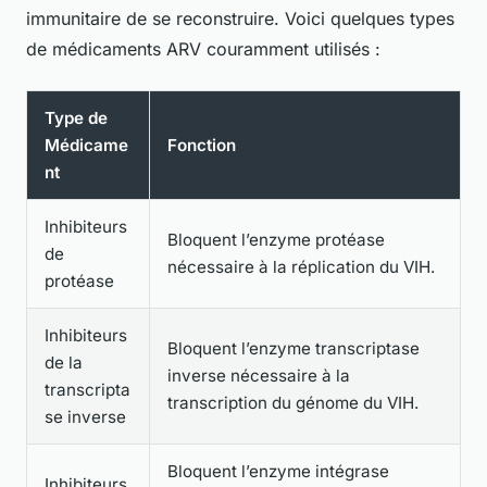
immunitaire de se reconstruire. Voici quelques types
de médicaments ARV couramment utilisés :
Type de
Médicame
Fonction
nt
Inhibiteurs
Bloquent l’enzyme protéase
de
nécessaire à la réplication du VIH.
protéase
Inhibiteurs
Bloquent l’enzyme transcriptase
de la
inverse nécessaire à la
transcripta
transcription du génome du VIH.
se inverse
Bloquent l’enzyme intégrase
Inhibiteurs