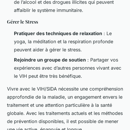
de l’alcool et des drogues illicites qui peuvent
affaiblir le système immunitaire.
Gérer le Stress
Pratiquer des techniques de relaxation
: Le
yoga, la méditation et la respiration profonde
peuvent aider à gérer le stress.
Rejoindre un groupe de soutien
: Partager vos
expériences avec d’autres personnes vivant avec
le VIH peut être très bénéfique.
Vivre avec le VIH/SIDA nécessite une compréhension
approfondie de la maladie, un engagement envers le
traitement et une attention particulière à la santé
globale. Avec les traitements actuels et les méthodes
de prévention disponibles, il est possible de mener
une vie active, épanouie et longue.