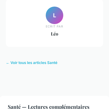
L
ECRIT PAR
Léo
← Voir tous les articles Santé
Santé — Lectures complémentaires