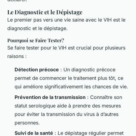
Le Diagnostic et le Dépistage
Le premier pas vers une vie saine avec le VIH est le
diagnostic et le dépistage.
Pourquoi se Faire Tester?
Se faire tester pour le VIH est crucial pour plusieurs
raisons :
Détection précoce
: Un diagnostic précoce
permet de commencer le traitement plus tôt, ce
qui améliore significativement les chances de vie.
Prévention de la transmission
: Connaître son
statut serologique aide à prendre des mesures
pour éviter la transmission du virus à d’autres
personnes.
Suivi de la santé
: Le dépistage régulier permet