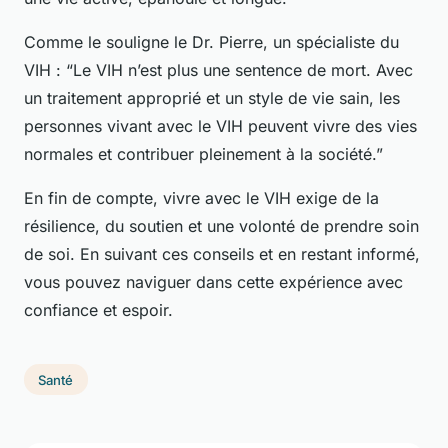
Comme le souligne le Dr. Pierre, un spécialiste du
VIH : “Le VIH n’est plus une sentence de mort. Avec
un traitement approprié et un style de vie sain, les
personnes vivant avec le VIH peuvent vivre des vies
normales et contribuer pleinement à la société.”
En fin de compte, vivre avec le VIH exige de la
résilience, du soutien et une volonté de prendre soin
de soi. En suivant ces conseils et en restant informé,
vous pouvez naviguer dans cette expérience avec
confiance et espoir.
Santé