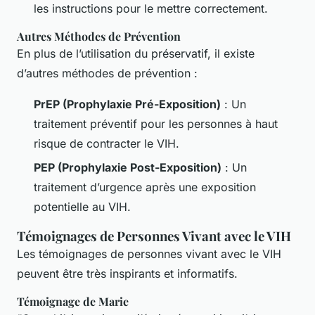
les instructions pour le mettre correctement.
Autres Méthodes de Prévention
En plus de l’utilisation du préservatif, il existe
d’autres méthodes de prévention :
PrEP (Prophylaxie Pré-Exposition)
: Un
traitement préventif pour les personnes à haut
risque de contracter le VIH.
PEP (Prophylaxie Post-Exposition)
: Un
traitement d’urgence après une exposition
potentielle au VIH.
Témoignages de Personnes Vivant avec le VIH
Les témoignages de personnes vivant avec le VIH
peuvent être très inspirants et informatifs.
Témoignage de Marie