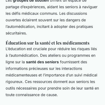
Les
groupes de soutien
offrent un espace de
partage d’expériences, aidant les seniors à naviguer
les défis médicaux communs. Les discussions
ouvertes éclairent souvent sur les dangers de
l’automédication, incitant à adopter des pratiques
sécuritaires.
Éducation sur la santé et les médicaments
L’éducation est cruciale pour réduire les risques liés
à l’automédication. Des ateliers ou programmes en
ligne sur la
santé des seniors
fournissent des
informations précieuses sur les interactions
médicamenteuses et l’importance d’un suivi médical
rigoureux. Ces ressources donnent aux seniors les
outils nécessaires pour prendre soin de leur santé en
toute connaissance de cause.