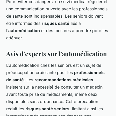
Pour éviter ces dangers, un suivi médical régulier et
une communication ouverte avec les professionnels
de santé sont indispensables. Les seniors doivent
être informés des
risques santé
liés à
l’
automédication
et des mesures à prendre pour les
atténuer.
Avis d’experts sur l’automédication
L’automédication chez les seniors est un sujet de
préoccupation croissante pour les
professionnels
de santé
. Les
recommandations médicales
insistent sur la nécessité de consulter un médecin
avant toute prise de médicaments, même ceux
disponibles sans ordonnance. Cette précaution
réduit les
risques santé seniors
, limitant ainsi les