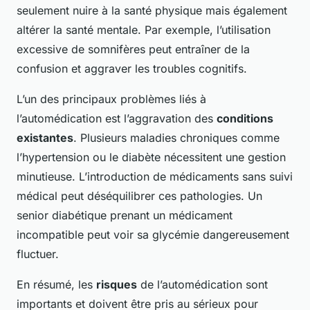
seulement nuire à la santé physique mais également
altérer la santé mentale. Par exemple, l’utilisation
excessive de somnifères peut entraîner de la
confusion et aggraver les troubles cognitifs.
L’un des principaux problèmes liés à
l’automédication est l’aggravation des
conditions
existantes
. Plusieurs maladies chroniques comme
l’hypertension ou le diabète nécessitent une gestion
minutieuse. L’introduction de médicaments sans suivi
médical peut déséquilibrer ces pathologies. Un
senior diabétique prenant un médicament
incompatible peut voir sa glycémie dangereusement
fluctuer.
En résumé, les
risques
de l’automédication sont
importants et doivent être pris au sérieux pour