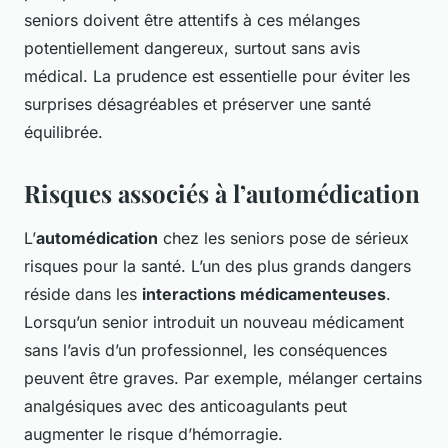
seniors doivent être attentifs à ces mélanges
potentiellement dangereux, surtout sans avis
médical. La prudence est essentielle pour éviter les
surprises désagréables et préserver une santé
équilibrée.
Risques associés à l’automédication
L’
automédication
chez les seniors pose de sérieux
risques pour la santé. L’un des plus grands dangers
réside dans les
interactions médicamenteuses
.
Lorsqu’un senior introduit un nouveau médicament
sans l’avis d’un professionnel, les conséquences
peuvent être graves. Par exemple, mélanger certains
analgésiques avec des anticoagulants peut
augmenter le risque d’hémorragie.