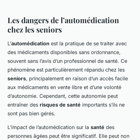
Les dangers de l’automédication
chez les seniors
L’
automédication
est la pratique de se traiter avec
des médicaments disponibles sans ordonnance,
souvent sans l’avis d’un professionnel de santé. Ce
phénomène est particulièrement répandu chez les
seniors
, principalement en raison d’un accès facile
aux médicaments en vente libre et d’une volonté
d’autonomie. Cependant, cette autonomie peut
entraîner des
risques de santé
importants s’ils ne
sont pas bien gérés.
L’impact de l’automédication sur la
santé
des
personnes âgées peut être significatif. Elle peut non