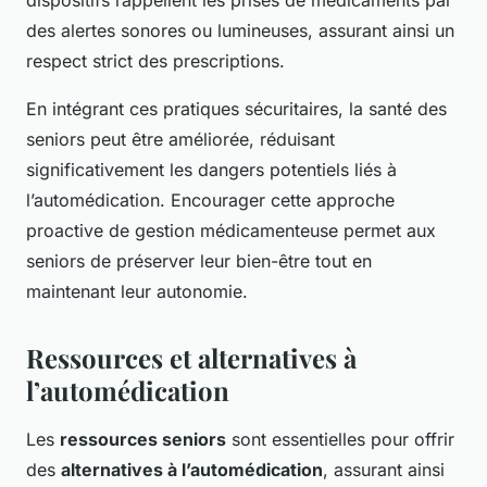
dispositifs rappellent les prises de médicaments par
des alertes sonores ou lumineuses, assurant ainsi un
respect strict des prescriptions.
En intégrant ces pratiques sécuritaires, la santé des
seniors peut être améliorée, réduisant
significativement les dangers potentiels liés à
l’automédication. Encourager cette approche
proactive de gestion médicamenteuse permet aux
seniors de préserver leur bien-être tout en
maintenant leur autonomie.
Ressources et alternatives à
l’automédication
Les
ressources seniors
sont essentielles pour offrir
des
alternatives à l’automédication
, assurant ainsi