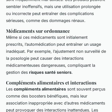
sembler inoffensifs, mais une utilisation prolongée
ou incorrecte peut entraîner des complications
sérieuses, comme des dommages rénaux.
Médicaments sur ordonnance
Même si ces médicaments sont initialement
prescrits, l’automédication peut entraîner un usage
inadéquat. Par exemple, l’ajustement non surveillé de
la posologie peut causer des interactions
médicamenteuses dangereuses, compliquant la
gestion des
risques santé seniors
.
Compléments alimentaires et interactions
Les
compléments alimentaires
sont souvent perçus
comme des boosters bénéfiques, mais leur
association inappropriée avec d’autres médicaments
peut provoquer des interactions inattendues. Les