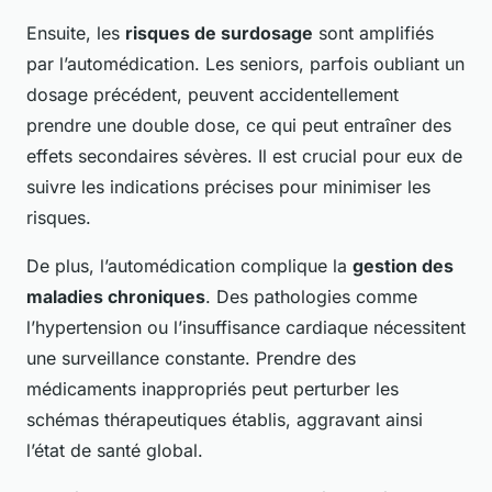
Ensuite, les
risques de surdosage
sont amplifiés
par l’automédication. Les seniors, parfois oubliant un
dosage précédent, peuvent accidentellement
prendre une double dose, ce qui peut entraîner des
effets secondaires sévères. Il est crucial pour eux de
suivre les indications précises pour minimiser les
risques.
De plus, l’automédication complique la
gestion des
maladies chroniques
. Des pathologies comme
l’hypertension ou l’insuffisance cardiaque nécessitent
une surveillance constante. Prendre des
médicaments inappropriés peut perturber les
schémas thérapeutiques établis, aggravant ainsi
l’état de santé global.