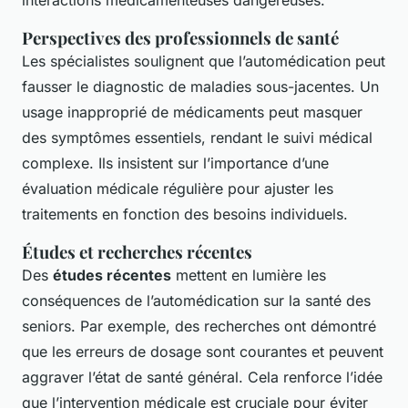
interactions médicamenteuses dangereuses.
Perspectives des professionnels de santé
Les spécialistes soulignent que l’automédication peut
fausser le diagnostic de maladies sous-jacentes. Un
usage inapproprié de médicaments peut masquer
des symptômes essentiels, rendant le suivi médical
complexe. Ils insistent sur l’importance d’une
évaluation médicale régulière pour ajuster les
traitements en fonction des besoins individuels.
Études et recherches récentes
Des
études récentes
mettent en lumière les
conséquences de l’automédication sur la santé des
seniors. Par exemple, des recherches ont démontré
que les erreurs de dosage sont courantes et peuvent
aggraver l’état de santé général. Cela renforce l’idée
que l’intervention médicale est cruciale pour éviter