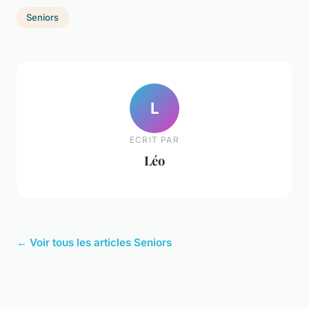
Seniors
L
ECRIT PAR
Léo
← Voir tous les articles Seniors