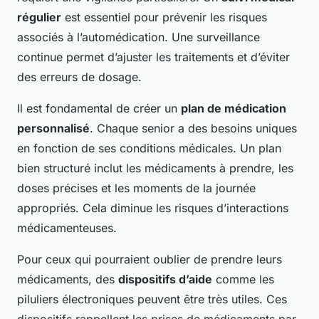
régulier
est essentiel pour prévenir les risques
associés à l’automédication. Une surveillance
continue permet d’ajuster les traitements et d’éviter
des erreurs de dosage.
Il est fondamental de créer un
plan de médication
personnalisé
. Chaque senior a des besoins uniques
en fonction de ses conditions médicales. Un plan
bien structuré inclut les médicaments à prendre, les
doses précises et les moments de la journée
appropriés. Cela diminue les risques d’interactions
médicamenteuses.
Pour ceux qui pourraient oublier de prendre leurs
médicaments, des
dispositifs d’aide
comme les
piluliers électroniques peuvent être très utiles. Ces