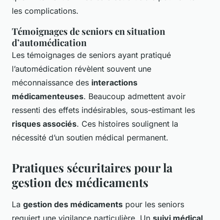
les complications.
Témoignages de seniors en situation
d’automédication
Les témoignages de seniors ayant pratiqué
l’automédication révèlent souvent une
méconnaissance des
interactions
médicamenteuses
. Beaucoup admettent avoir
ressenti des effets indésirables, sous-estimant les
risques associés
. Ces histoires soulignent la
nécessité d’un soutien médical permanent.
Pratiques sécuritaires pour la
gestion des médicaments
La
gestion des médicaments
pour les seniors
requiert une vigilance particulière. Un
suivi médical