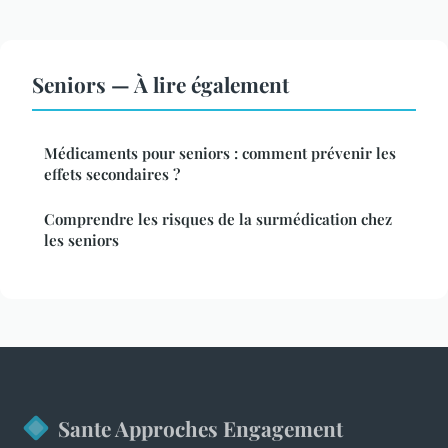
Seniors — À lire également
Médicaments pour seniors : comment prévenir les
effets secondaires ?
Comprendre les risques de la surmédication chez
les seniors
Sante Approches Engagement