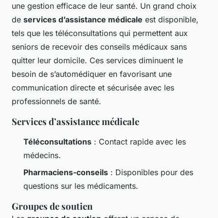
une gestion efficace de leur santé. Un grand choix
de
services d’assistance médicale
est disponible,
tels que les téléconsultations qui permettent aux
seniors de recevoir des conseils médicaux sans
quitter leur domicile. Ces services diminuent le
besoin de s’automédiquer en favorisant une
communication directe et sécurisée avec les
professionnels de santé.
Services d’assistance médicale
Téléconsultations
: Contact rapide avec les
médecins.
Pharmaciens-conseils
: Disponibles pour des
questions sur les médicaments.
Groupes de soutien